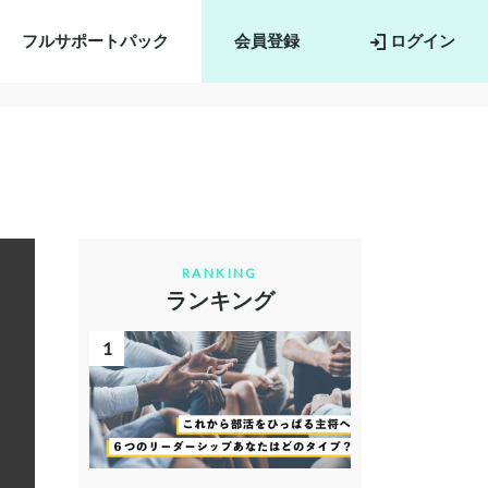
フルサポートパック
会員登録
ログイン
RANKING
ランキング