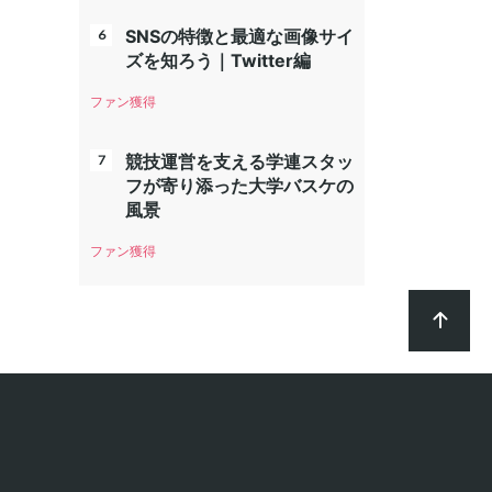
SNSの特徴と最適な画像サイ
ズを知ろう｜Twitter編
ファン獲得
競技運営を支える学連スタッ
フが寄り添った大学バスケの
風景
ファン獲得