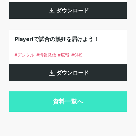
ダウンロード
Player!で試合の熱狂を届けよう！
デジタル
情報発信
広報
SNS
ダウンロード
資料一覧へ