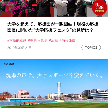
大学を超えて、応援団が一致団結！現役の応援
団長に聞いた“大学応援フェスタ”の見所は？
横断的組織
振興
集客
広報
情報発信
TOPICS
2019年09月21日