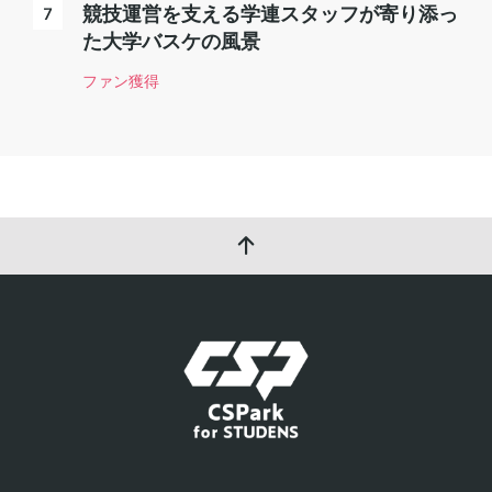
競技運営を支える学連スタッフが寄り添っ
た大学バスケの風景
ファン獲得