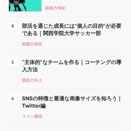
組織力強化
部活を通じた成長には“個人の目的”が必要
である｜関西学院大学サッカー部
組織力強化
“主体的”なチームを作る｜コーチングの導
入方法
競技力向上
SNSの特徴と最適な画像サイズを知ろう｜
Twitter編
ファン獲得