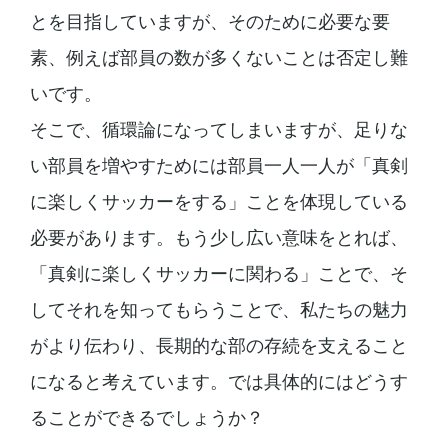
とを目指していますが、そのために必要な要
素、例えば部員の数が多くないことは否定し難
いです。
そこで、循環論になってしまいますが、足りな
い部員を増やすためには部員一人一人が「真剣
に楽しくサッカーをする」ことを体現している
必要があります。もう少し広い意味をとれば、
「真剣に楽しくサッカーに関わる」ことで、そ
してそれを知ってもらうことで、私たちの魅力
がより伝わり、長期的な部の存続を支えること
になると考えています。では具体的にはどうす
ることができるでしょうか？