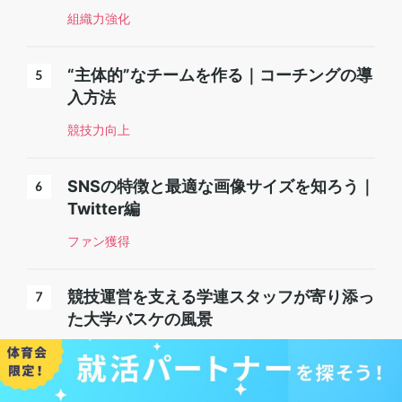
組織力強化
“主体的”なチームを作る｜コーチングの導
入方法
競技力向上
SNSの特徴と最適な画像サイズを知ろう｜
Twitter編
ファン獲得
競技運営を支える学連スタッフが寄り添っ
た大学バスケの風景
ファン獲得