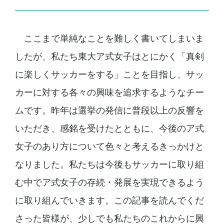
ここまで単純なことを難しく書いてしまいま
したが、私たち東大ア式女子はとにかく「真剣
に楽しくサッカーをする」ことを目指し、サッ
カーに対する各々の興味を追求するようなチー
ムです。昨年は選挙の発信に普段以上の反響を
いただき、感銘を受けたとともに、今後のア式
女子のあり方について色々と考えるきっかけと
なりました。私たちは今後もサッカーに取り組
む中でア式女子の存続・発展を実現できるよう
に取り組んでいきます。この記事を読んでくだ
さった皆様が、少しでも私たちのこれからに興