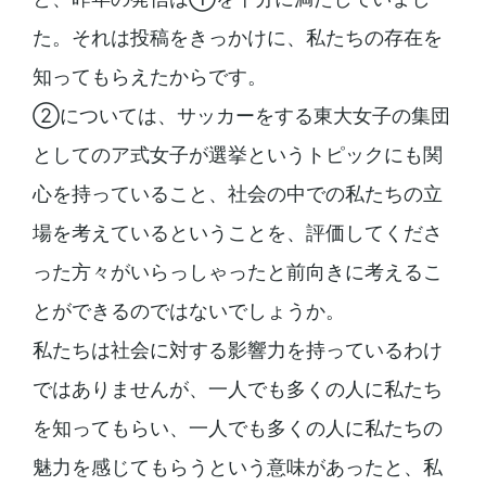
た。それは投稿をきっかけに、私たちの存在を
知ってもらえたからです。
②については、サッカーをする東大女子の集団
としてのア式女子が選挙というトピックにも関
心を持っていること、社会の中での私たちの立
場を考えているということを、評価してくださ
った方々がいらっしゃったと前向きに考えるこ
とができるのではないでしょうか。
私たちは社会に対する影響力を持っているわけ
ではありませんが、一人でも多くの人に私たち
を知ってもらい、一人でも多くの人に私たちの
魅力を感じてもらうという意味があったと、私