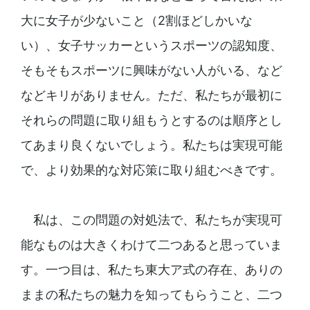
大に女子が少ないこと（2割ほどしかいな
い）、女子サッカーというスポーツの認知度、
そもそもスポーツに興味がない人がいる、など
などキリがありません。ただ、私たちが最初に
それらの問題に取り組もうとするのは順序とし
てあまり良くないでしょう。私たちは実現可能
で、より効果的な対応策に取り組むべきです。
私は、この問題の対処法で、私たちが実現可
能なものは大きくわけて二つあると思っていま
す。一つ目は、私たち東大ア式の存在、ありの
ままの私たちの魅力を知ってもらうこと、二つ