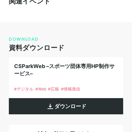
関連イベント
DOWNLOAD
資料ダウンロード
CSParkWeb –スポーツ団体専用HP制作サ
ービス–
デジタル
Web
広報
情報発信
ダウンロード