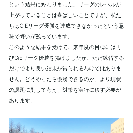
という結果に終わりました。リーグのレベルが
上がっていることは喜ばしいことですが、私た
ちはCiEリーグ優勝を達成できなかったという意
味で悔いが残っています。
このような結果を受けて、来年度の目標には再
びCiEリーグ優勝を掲げましたが、ただ練習する
だけでより良い結果が得られるわけではありま
せん。どうやったら優勝できるのか、より現状
の課題に則して考え、対策を実行に移す必要が
あります。