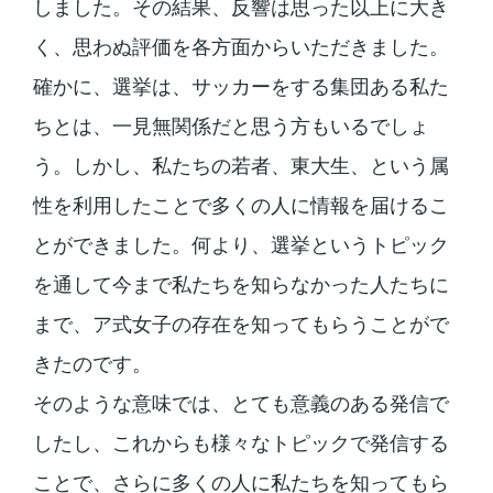
しました。その結果、反響は思った以上に大き
く、思わぬ評価を各方面からいただきました。
確かに、選挙は、サッカーをする集団ある私た
ちとは、一見無関係だと思う方もいるでしょ
う。しかし、私たちの若者、東大生、という属
性を利用したことで多くの人に情報を届けるこ
とができました。何より、選挙というトピック
を通して今まで私たちを知らなかった人たちに
まで、ア式女子の存在を知ってもらうことがで
きたのです。
そのような意味では、とても意義のある発信で
したし、これからも様々なトピックで発信する
ことで、さらに多くの人に私たちを知ってもら