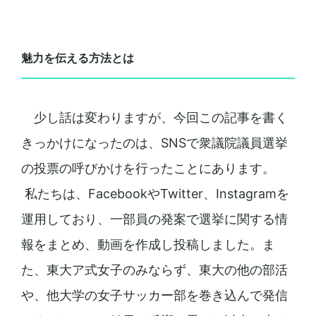
魅力を伝える方法とは
少し話は変わりますが、今回この記事を書く
きっかけになったのは、SNSで衆議院議員選挙
の投票の呼びかけを行ったことにあります。
私たちは、FacebookやTwitter、Instagramを
運用しており、一部員の発案で選挙に関する情
報をまとめ、動画を作成し投稿しました。ま
た、東大ア式女子のみならず、東大の他の部活
や、他大学の女子サッカー部を巻き込んで発信