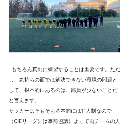
もちろん真剣に練習することは重要です。ただ
し、気持ちの面では解決できない環境の問題と
して、根本的にあるのは、部員が少ないことだ
と言えます。
サッカーはそもそも基本的には11人制なので
（CiEリーグには事前協議によって両チームの人