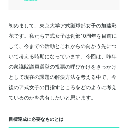
初めまして。東京大学ア式蹴球部女子の加藤彩
花です。私たちア式女子は創部10周年を目前に
して、今までの活動とこれからの向かう先につ
いて考える時期になっています。今回は、昨年
の衆議院議員選挙の投票の呼びかけをきっかけ
として現在の課題の解決方法を考える中で、今
後のア式女子の目指すところをどのように考え
ているのかを共有したいと思います。
目標達成に必要なものとは