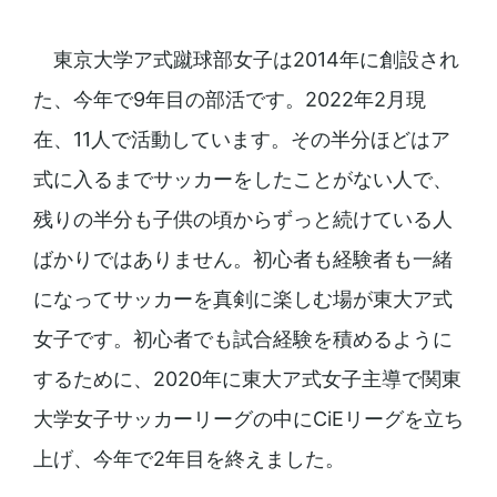
東京大学ア式蹴球部女子は2014年に創設され
た、今年で9年目の部活です。2022年2月現
在、11人で活動しています。その半分ほどはア
式に入るまでサッカーをしたことがない人で、
残りの半分も子供の頃からずっと続けている人
ばかりではありません。初心者も経験者も一緒
になってサッカーを真剣に楽しむ場が東大ア式
女子です。初心者でも試合経験を積めるように
するために、2020年に東大ア式女子主導で関東
大学女子サッカーリーグの中にCiEリーグを立ち
上げ、今年で2年目を終えました。