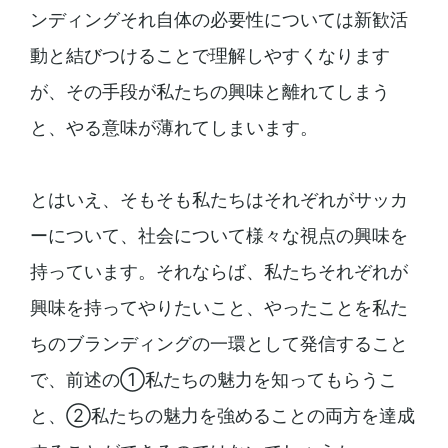
ンディングそれ自体の必要性については新歓活
動と結びつけることで理解しやすくなります
が、その手段が私たちの興味と離れてしまう
と、やる意味が薄れてしまいます。
とはいえ、そもそも私たちはそれぞれがサッカ
ーについて、社会について様々な視点の興味を
持っています。それならば、私たちそれぞれが
興味を持ってやりたいこと、やったことを私た
ちのブランディングの一環として発信すること
で、前述の①私たちの魅力を知ってもらうこ
と、②私たちの魅力を強めることの両方を達成