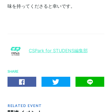
味を持ってくださると幸いです。
CSPark for STUDENS編集部
SHARE
RELATED EVENT