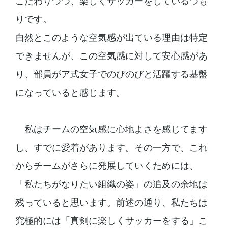
こだわりつつ、楽しくサッカーをしているつも
りです。
自然とこのような空気感が出ている理由は特定
できませんが、この空気感に対して安心感があ
り、部員がア式女子でのびのびと活躍する基盤
になっていると感じます。
私はチームの空気感に心地よさを感じてます
し、すでに愛着があります。その一方で、これ
からチームがさらに発展していくためには、
「私たちがなりたい組織の姿」の追及の余地は
残っていると思います。前述の通り、私たちは
究極的には「真剣に楽しくサッカーをする」こ