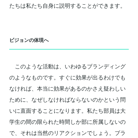
たちは私たち自身に説明することができます。
ビジョンの体現へ
このような活動は、いわゆるブランディング
のようなものです。すぐに効果が出るわけでも
なければ、本当に効果があるのかさえ疑わしい
ために、なぜしなければならないのかという問
いに直面することになります。私たち部員は大
学生の間の限られた時間しか部に所属しないの
で、それは当然のリアクションでしょう。ブラ