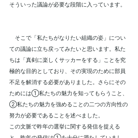
そういった議論が必要な段階に入っています。
そこで「私たちがなりたい組織の姿」につい
ての議論に立ち戻ってみたいと思います。私た
ちは「真剣に楽しくサッカーをする」ことを究
極的な目的としており、その実現のために部員
不足を解消する必要がありました。さらにその
ためには①私たちの魅力を知ってもらうこと、
②私たちの魅力を強めることの二つの方向性の
努力が必要であることを述べました。
この文脈で昨年の選挙に関する発信を捉える
と、昨年の発信は①を十分に満たしていまし