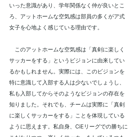
いった意識があり、学年関係なく仲が良いとこ
ろ、アットホームな空気感は部員の多くがア式
女子を心地よく感じている理由です。
このアットホームな空気感は「真剣に楽しく
サッカーをする」というビジョンに由来してい
るかもしれません。実際には、このビジョンを
特に意識して入部する人は少ないでしょうし、
私も入部してからそのようなビジョンの存在を
知りました。それでも、チームは実際に「真剣
に楽しくサッカーをする」ことを体現している
ように思えます。私自身、CiEリーグでの勝ちに