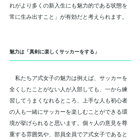
れがより多くの新入生にも魅力的である状態を
常に生み出すこと」が有効だと考えられます。
魅力は「真剣に楽しくサッカーをする」
私たちア式女子の魅力は例えば、サッカーを
全くしたことがない人が入部しても、一から練
習してうまくなれるところ、上手な人も初心者
の人も一緒にサッカーを楽しむことができる環
境が挙げられると思います。個々人の意見を尊
重する雰囲気や、部員全員でア式女子であると