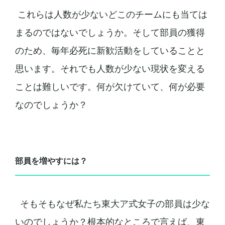
これらは人数が少ないどこのチームにも当ては
まるのではないでしょうか。そして部員の獲得
のため、毎年必死に新歓活動をしていることと
思います。それでも人数が少ない現状を変える
ことは難しいです。何が欠けていて、何が必要
なのでしょうか？
部員を増やすには？
そもそもなぜ私たち東大ア式女子の部員は少な
いのでしょうか？根本的なところで言えば、東