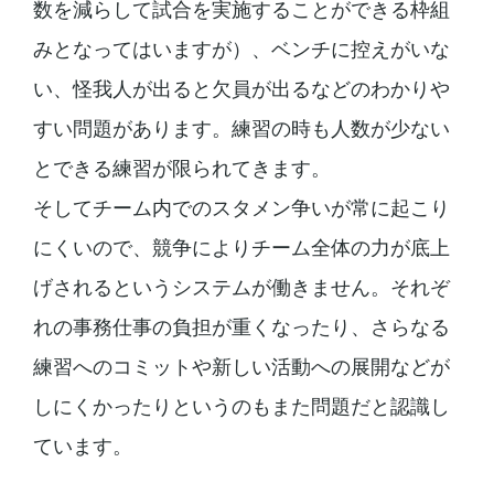
数を減らして試合を実施することができる枠組
みとなってはいますが）、ベンチに控えがいな
い、怪我人が出ると欠員が出るなどのわかりや
すい問題があります。練習の時も人数が少ない
とできる練習が限られてきます。
そしてチーム内でのスタメン争いが常に起こり
にくいので、競争によりチーム全体の力が底上
げされるというシステムが働きません。それぞ
れの事務仕事の負担が重くなったり、さらなる
練習へのコミットや新しい活動への展開などが
しにくかったりというのもまた問題だと認識し
ています。