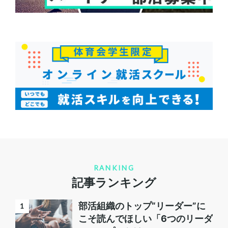
RANKING
記事ランキング
部活組織のトップ“リーダー”に
こそ読んでほしい「6つのリーダ