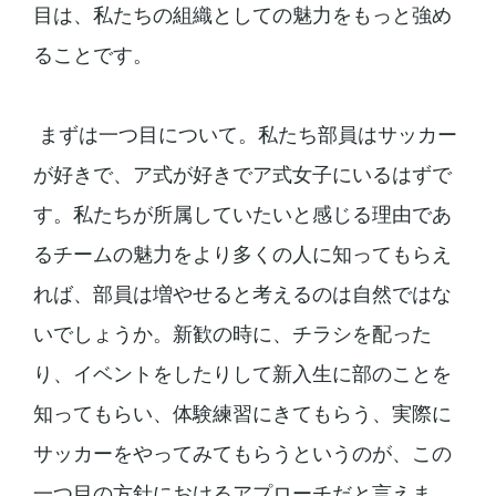
目は、私たちの組織としての魅力をもっと強め
ることです。
まずは一つ目について。私たち部員はサッカー
が好きで、ア式が好きでア式女子にいるはずで
す。私たちが所属していたいと感じる理由であ
るチームの魅力をより多くの人に知ってもらえ
れば、部員は増やせると考えるのは自然ではな
いでしょうか。新歓の時に、チラシを配った
り、イベントをしたりして新入生に部のことを
知ってもらい、体験練習にきてもらう、実際に
サッカーをやってみてもらうというのが、この
一つ目の方針におけるアプローチだと言えま