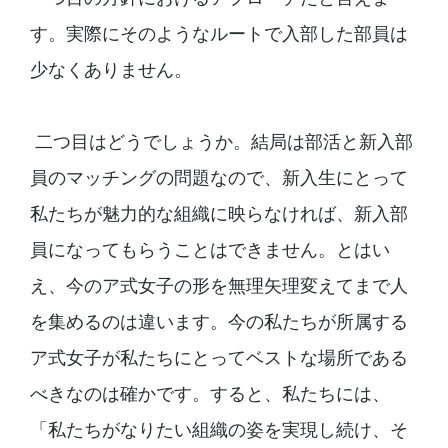
す。実際にそのようなルートで入部した部員は
少なくありません。
二つ目はどうでしょうか。結局は部活と新入部
員のマッチングの問題なので、新入生にとって
私たちが魅力的な組織に映らなければ、新入部
員になってもらうことはできません。とはい
え、今のア式女子の形を無理矢理変えてまで人
を集めるのは違います。今の私たちが所属する
ア式女子が私たちにとってベストな場所である
べきなのは確かです。すると、私たちには、
「私たちがなりたい組織の姿を実現し続け、そ