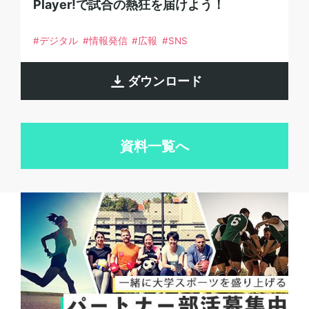
Player!で試合の熱狂を届けよう！
デジタル
情報発信
広報
SNS
ダウンロード
資料一覧へ