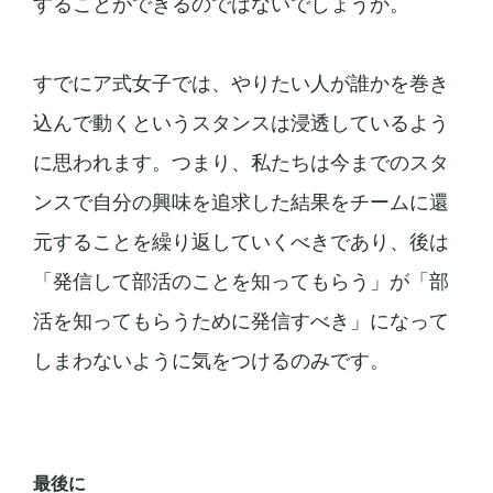
することができるのではないでしょうか。
すでにア式女子では、やりたい人が誰かを巻き
込んで動くというスタンスは浸透しているよう
に思われます。つまり、私たちは今までのスタ
ンスで自分の興味を追求した結果をチームに還
元することを繰り返していくべきであり、後は
「発信して部活のことを知ってもらう」が「部
活を知ってもらうために発信すべき」になって
しまわないように気をつけるのみです。
最後に