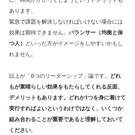
あります。
緊急で課題を解決しなければいけない場合には
効果は期待できません。
バランサー（均衡と保
つ人）
といった方がイメージをしやすいかもし
れません。
以上が「6つのリーダーシップ」論です。
どれ
もが素晴らしい効果をもたらしてくれる反面、
デメリットもあります。どれか1つを身に着けて
実行すればよいというわけではなく、いくつか
組み合わることが重要であると理解しておいて
ください
。