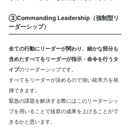
③Commanding Leadership（強制型リ
ーダーシップ）
全ての行動にリーダーが関わり、細かな部分も
含めたすべてをリーダーが指示・命令を行うタ
イプ
のリーダーシップです。
すべてをリーダーが決めるので強い統率力を発
揮できます。
緊急の課題を解決する際にはこのリーダーシッ
プを用いることで抜群の成果を上げることがで
きるかと思います。