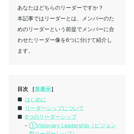
あなたはどちらのリーダーですか？
本記事ではリーダーとは、メンバーのた
めのリーダーという前提でメンバーに合
わせたリーダー像を6つに分けて紹介し
ます。
目次 ［
非表示
］
はじめに
リーダーシップについて
6つのリーダーシップ
①Visionary Leadership（ビジョン
型リーダーシップ）