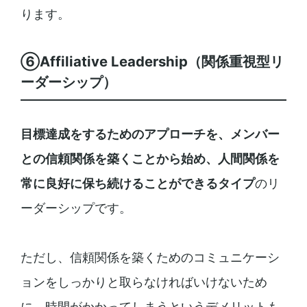
ります。
⑥Affiliative Leadership（関係重視型リ
ーダーシップ）
目標達成をするためのアプローチを、メンバー
との信頼関係を築くことから始め、人間関係を
常に良好に保ち続けることができるタイプ
のリ
ーダーシップです。
ただし、信頼関係を築くためのコミュニケーシ
ョンをしっかりと取らなければいけないため
に、時間がかかってしまうというデメリットも