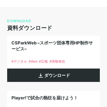
DOWNLOAD
資料ダウンロード
CSParkWeb –スポーツ団体専用HP制作サ
ービス–
デジタル
Web
広報
情報発信
ダウンロード
Player!で試合の熱狂を届けよう！