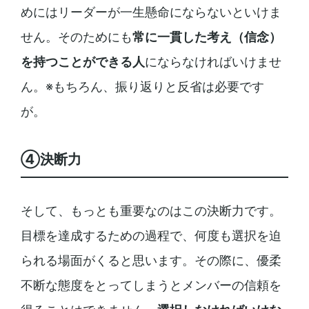
めにはリーダーが一生懸命にならないといけま
せん。そのためにも
常に一貫した考え（信念）
を持つことができる人
にならなければいけませ
ん。※もちろん、振り返りと反省は必要です
が。
④決断力
そして、もっとも重要なのはこの決断力です。
目標を達成するための過程で、何度も選択を迫
られる場面がくると思います。その際に、優柔
不断な態度をとってしまうとメンバーの信頼を