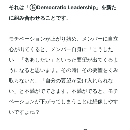
それは「⑤Democratic Leadership」を新た
に組み合わせることです。
モチベーションが上がり始め、メンバーに自立
心が出てくると、メンバー自身に「こうした
い」「ああしたい」といった要望が出てくるよ
うになると思います。その時にその要望をくみ
取らないと、「自分の要望が受け入れられな
い」と不満がでてきます。不満がでると、モチ
ベーションが下がってしまうことは想像しやす
いですよね？