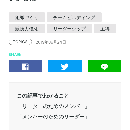
組織づくり
チームビルディング
競技力強化
リーダーシップ
主将
TOPICS
2019年09月24日
SHARE
この記事でわかること
「リーダーのためのメンバー」
「メンバーのためのリーダー」