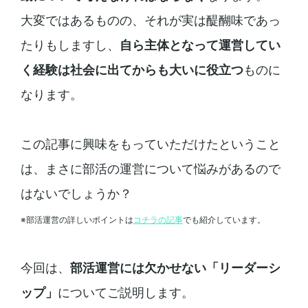
大変ではあるものの、それが実は醍醐味であっ
たりもしますし、
自ら主体となって運営してい
く経験は社会に出てからも大いに役立つ
ものに
なります。
この記事に興味をもっていただけたということ
は、まさに部活の運営について悩みがあるので
はないでしょうか？
※部活運営の詳しいポイントは
コチラの記事
でも紹介しています。
今回は、
部活運営には欠かせない「リーダーシ
ップ」
についてご説明します。