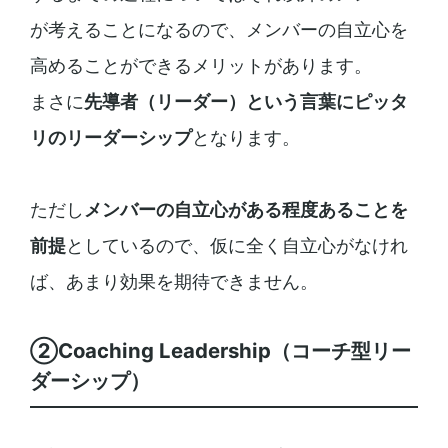
が考えることになるので、メンバーの自立心を
高めることができるメリットがあります。
まさに
先導者（リーダー）という言葉にピッタ
リのリーダーシップ
となります。
ただし
メンバーの自立心がある程度あることを
前提
としているので、仮に全く自立心がなけれ
ば、あまり効果を期待できません。
②Coaching Leadership（コーチ型リー
ダーシップ）