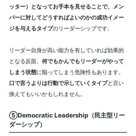
ッター）となってお手本を見せることで、メン
バーに対してどうすればよいのかの成功イメー
ジを与えるタイプ
のリーダーシップです。
リーダー自身が高い能力を有していれば効果的
となる反面、
何でもかんでもリーダーがやって
しまう状態
に陥ってしまう危険性もあります。
口で言うよりは行動で示していくタイプ
と言い
換えてもいいかもしれません。
⑤Democratic Leadership（民主型リー
ダーシップ）