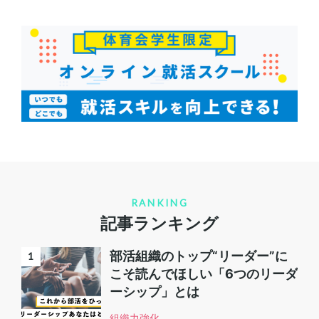
RANKING
記事ランキング
部活組織のトップ“リーダー”に
こそ読んでほしい「6つのリーダ
ーシップ」とは
組織力強化