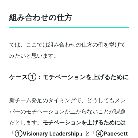
組み合わせの仕方
では、ここでは組み合わせの仕方の例を挙げて
みたいと思います。
ケース①：モチベーションを上げるために
新チーム発足のタイミングで、どうしてもメン
バーのモチベーションが上がらないことが課題
だとします。
モチベーションを上げるためには
「①Visionary Leadership」と「④Pacesett