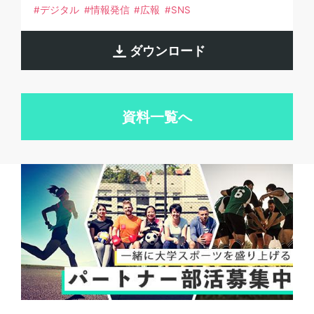
デジタル
情報発信
広報
SNS
ダウンロード
資料一覧へ