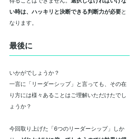
得ることはできません。
選択しなければいけな
い時は、ハッキリと決断できる判断力が必要
と
なります。
最後に
いかがでしょうか？
一言に「リーダーシップ」と言っても、その在
り方には様々あることはご理解いただけたでし
ょうか？
今回取り上げた「6つのリーダーシップ」しか