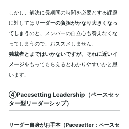
しかし、解決に長期間の時間を必要とする課題
に対しては
リーダーの負担がかなり大きくなっ
てしまう
のと、メンバーの自立心も養えなくな
ってしまうので、おススメしません。
独裁者とまではいかないですが、それに近いイ
メージ
をもってもらえるとわかりやすいかと思
います。
④Pacesetting Leadership（ペースセッ
ター型リーダーシップ）
リーダー自身がお手本（Pacesetter：ペースセ