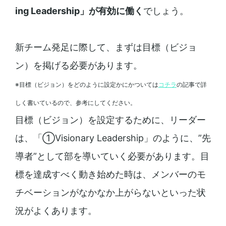
ing Leadership」が有効に働く
でしょう。
新チーム発足に際して、まずは目標（ビジョ
ン）を掲げる必要があります。
※目標（ビジョン）をどのように設定かにかついては
コチラ
の記事で詳
しく書いているので、参考にしてください。
目標（ビジョン）を設定するために、リーダー
は、「①Visionary Leadership」のように、”先
導者”として部を導いていく必要があります。目
標を達成すべく動き始めた時は、メンバーのモ
チベーションがなかなか上がらないといった状
況がよくあります。