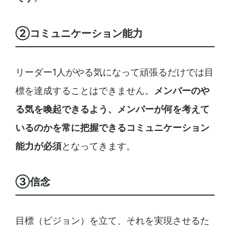
②コミュニケーション能力
リーダー1人がやる気になって頑張るだけでは目
標を達成することはできません。
メンバーのや
る気を喚起できるよう、メンバーが何を考えて
いるのかを常に把握できるコミュニケーション
能力が必須
となってきます。
③信念
目標（ビジョン）を立て、それを実現させるた