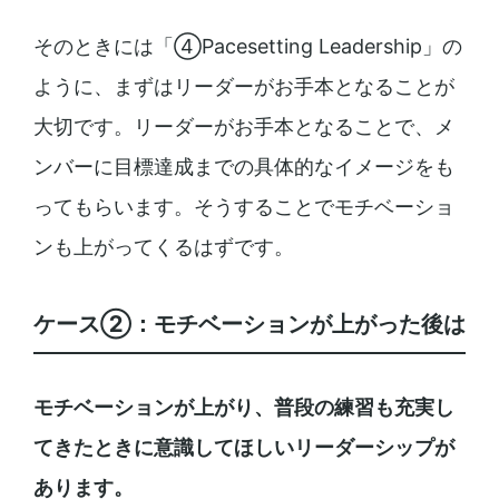
そのときには「④Pacesetting Leadership」の
ように、まずはリーダーがお手本となることが
大切です。リーダーがお手本となることで、メ
ンバーに目標達成までの具体的なイメージをも
ってもらいます。そうすることでモチベーショ
ンも上がってくるはずです。
ケース②：モチベーションが上がった後は
モチベーションが上がり、普段の練習も充実し
てきたときに意識してほしいリーダーシップが
あります。