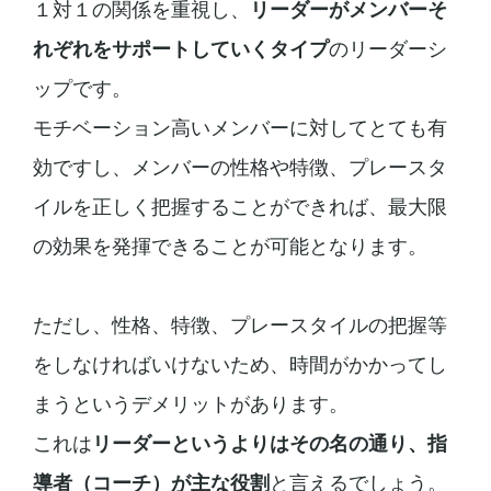
１対１の関係を重視し、
リーダーがメンバーそ
れぞれをサポートしていくタイプ
のリーダーシ
ップです。
モチベーション高いメンバーに対してとても有
効ですし、メンバーの性格や特徴、プレースタ
イルを正しく把握することができれば、最大限
の効果を発揮できることが可能となります。
ただし、性格、特徴、プレースタイルの把握等
をしなければいけないため、時間がかかってし
まうというデメリットがあります。
これは
リーダーというよりはその名の通り、指
導者（コーチ）が主な役割
と言えるでしょう。