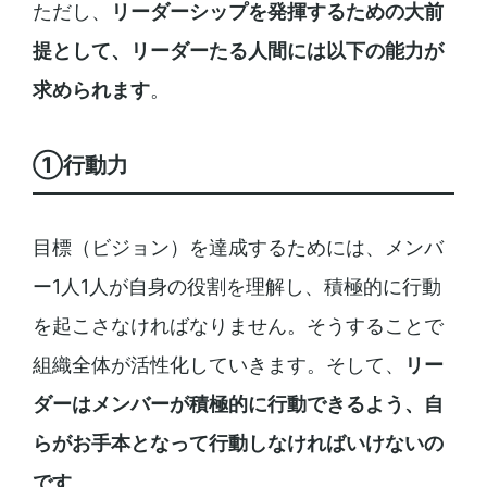
ただし、
リーダーシップを発揮するための大前
提として、リーダーたる人間には以下の能力が
求められます
。
①行動力
目標（ビジョン）を達成するためには、メンバ
ー1人1人が自身の役割を理解し、積極的に行動
を起こさなければなりません。そうすることで
組織全体が活性化していきます。そして、
リー
ダーはメンバーが積極的に行動できるよう、自
らがお手本となって行動しなければいけないの
です
。