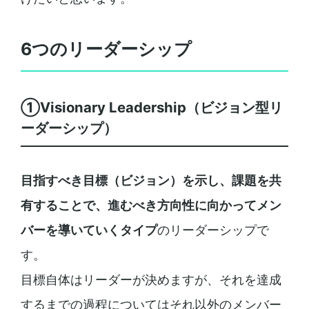
6つのリーダーシップ
①Visionary Leadership（ビジョン型リ
ーダーシップ）
目指すべき目標（ビジョン）を示し、課題を共
有することで、進むべき方向性に向かってメン
バーを導いていく
タイプ
のリーダーシップで
す。
目標自体はリーダーが決めますが、それを達成
するまでの過程についてはそれ以外のメンバー