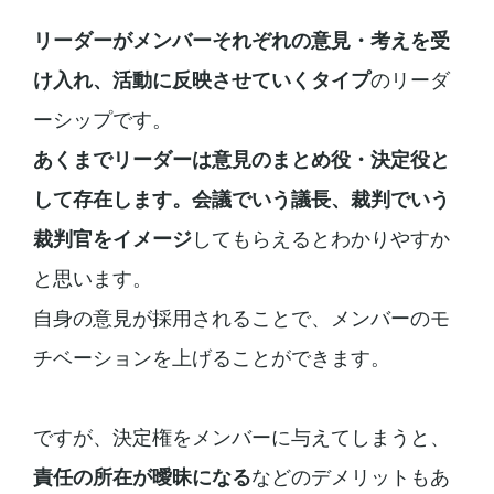
リーダーがメンバーそれぞれの意見・考えを受
け入れ、活動に反映させていくタイプ
のリーダ
ーシップです。
あくまでリーダーは意見のまとめ役・決定役と
して存在します。
会議でいう議長、裁判でいう
裁判官をイメージ
してもらえるとわかりやすか
と思います。
自身の意見が採用されることで、メンバーのモ
チベーションを上げることができます。
ですが、決定権をメンバーに与えてしまうと、
責任の所在が曖昧になる
などのデメリットもあ