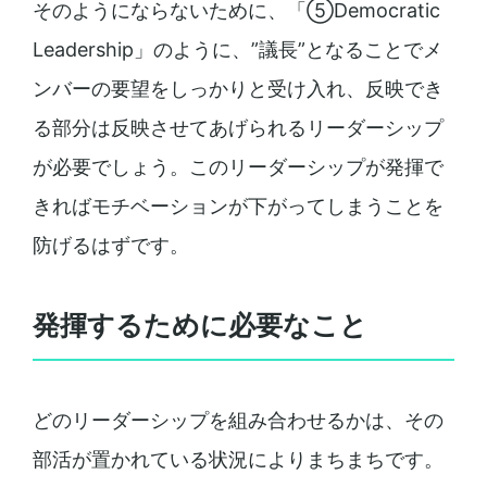
そのようにならないために、「⑤Democratic
Leadership」のように、”議長”となることでメ
ンバーの要望をしっかりと受け入れ、反映でき
る部分は反映させてあげられるリーダーシップ
が必要でしょう。このリーダーシップが発揮で
きればモチベーションが下がってしまうことを
防げるはずです。
発揮するために必要なこと
どのリーダーシップを組み合わせるかは、その
部活が置かれている状況によりまちまちです。