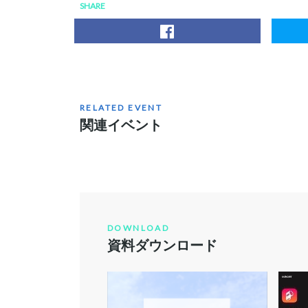
SHARE
RELATED EVENT
関連イベント
DOWNLOAD
資料ダウンロード