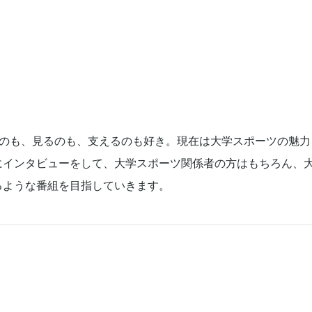
るのも、見るのも、支えるのも好き。現在は大学スポーツの魅力
にインタビューをして、大学スポーツ関係者の方はもちろん、
るような番組を目指していきます。