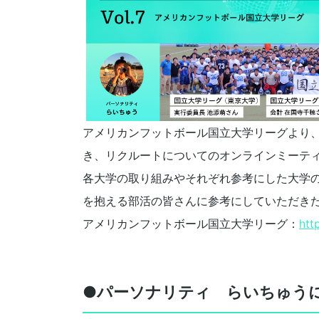
アメリカンフットボール国立大学リーグより
き、リクルートについてのオンラインミーテ
各大学の取り組みやそれぞれ参考にした大学
を抱える部活の皆さんに参考にしていただき
アメリカンフットボール国立大学リーグ：
htt
●パーソナリティ らいちゅう