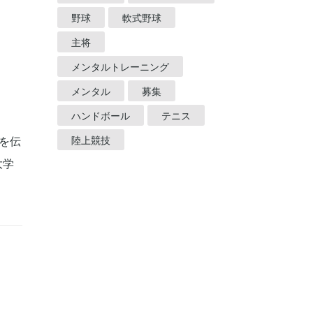
野球
軟式野球
主将
メンタルトレーニング
メンタル
募集
ハンドボール
テニス
を伝
陸上競技
大学