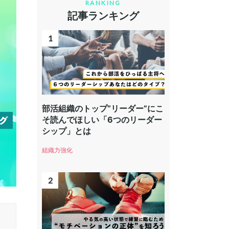
RANKING
記事ランキング
部活組織のトップ“リーダー”にこ
そ読んでほしい「6つのリーダー
シップ」とは
組織力強化