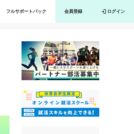
フルサポートパック
会員登録
ログイン