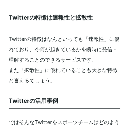
Twitterの特徴は速報性と拡散性
Twitterの特徴はなんといっても「速報性」に優
れており、今何が起きているかを瞬時に発信・
理解することのできるサービスです。
また「拡散性」に優れていることも大きな特徴
と言えるでしょう。
Twitterの活用事例
ではそんなTwitterをスポーツチームはどのよう