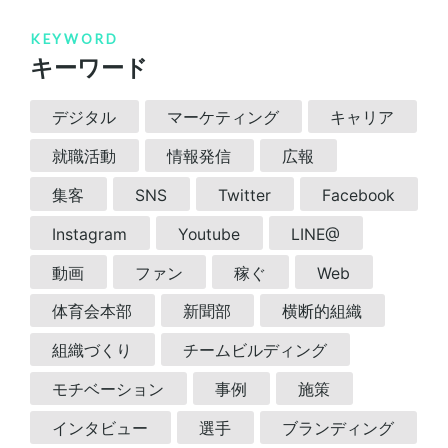
KEYWORD
キーワード
デジタル
マーケティング
キャリア
就職活動
情報発信
広報
集客
SNS
Twitter
Facebook
Instagram
Youtube
LINE@
動画
ファン
稼ぐ
Web
体育会本部
新聞部
横断的組織
組織づくり
チームビルディング
モチベーション
事例
施策
インタビュー
選手
ブランディング