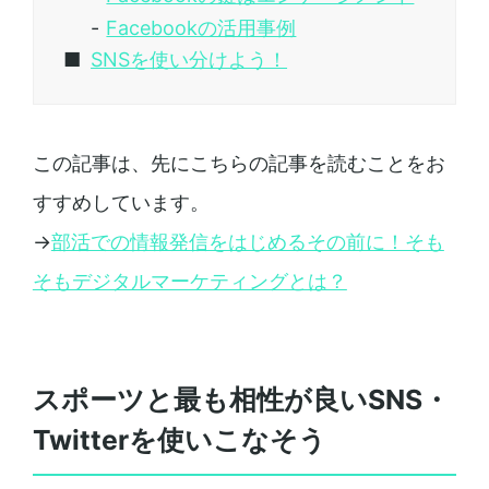
Facebookの活用事例
SNSを使い分けよう！
この記事は、先にこちらの記事を読むことをお
すすめしています。
→
部活での情報発信をはじめるその前に！そも
そもデジタルマーケティングとは？
スポーツと最も相性が良いSNS・
Twitterを使いこなそう