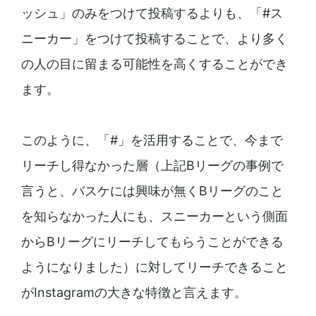
ッシュ」のみをつけて投稿するよりも、「#ス
ニーカー」をつけて投稿することで、より多く
の人の目に留まる可能性を高くすることができ
ます。
このように、「#」を活用することで、今まで
リーチし得なかった層（上記Bリーグの事例で
言うと、バスケには興味が無くBリーグのこと
を知らなかった人にも、スニーカーという側面
からBリーグにリーチしてもらうことができる
ようになりました）に対してリーチできること
がInstagramの大きな特徴と言えます。