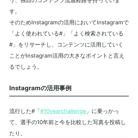
う、独自のコンテンツ流通経路を持っていま
す。
そのためInstagramの活用においてInstagramで
「よく使われている#」「よく検索されている
#」をリサーチし、コンテンツに活用していく
ことがInstagram活用の大きなポイントと言え
るでしょう。
Instagramの活用事例
流行した#「
#10yearchallenge
」に乗っかっ
て、選手の10年前と今を比較した写真を投稿し
たり。