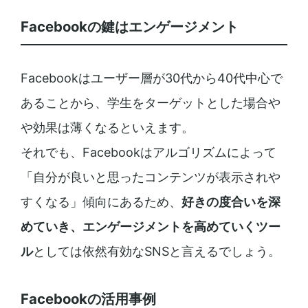
Facebookの鍵はエンゲージメント
Facebookはユーザー層が30代から40代中心で
あることから、学生をターゲットとした場合や
や効果は薄くなるといえます。
それでも、Facebookはアルゴリズムによって
「自分が良いと思ったコンテンツが表示されや
すくなる」傾向にあるため、
好きの度合いを深
めていき、エンゲージメントを高めていくツー
ル
としては依然有効なSNSと言えるでしょう。
Facebookの活用事例