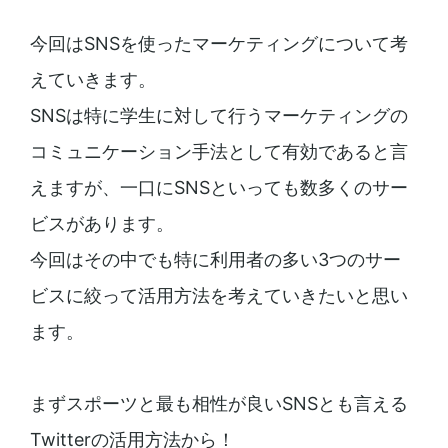
今回はSNSを使ったマーケティングについて考
えていきます。
SNSは特に学生に対して行うマーケティングの
コミュニケーション手法として有効であると言
えますが、一口にSNSといっても数多くのサー
ビスがあります。
今回はその中でも特に利用者の多い3つのサー
ビスに絞って活用方法を考えていきたいと思い
ます。
まずスポーツと最も相性が良いSNSとも言える
Twitterの活用方法から！