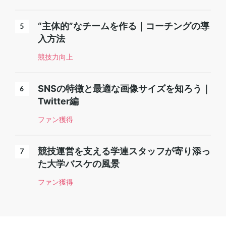
“主体的”なチームを作る｜コーチングの導
入方法
競技力向上
SNSの特徴と最適な画像サイズを知ろう｜
Twitter編
ファン獲得
競技運営を支える学連スタッフが寄り添っ
た大学バスケの風景
ファン獲得