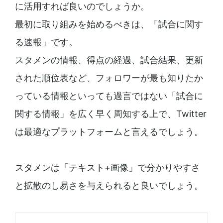
に活用すれば良いのでしょうか。
最初に取り組みを始めるべきは、「試合に関す
る速報」です。
スタメンの情報、得点の経過、試合結果、更新
された順位表など、フォロワーが最も知りたか
っている情報といっても過言ではない「試合に
関する情報」を広く早く周知する上で、Twitter
は最適なプラットフォームと言えるでしょう。
スタメンは「テキスト+画像」で分かりやすさ
と拡散のし易さを与えられると良いでしょう。