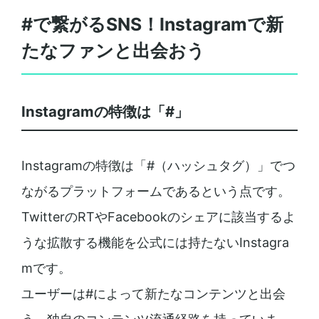
#で繋がるSNS！Instagramで新
たなファンと出会おう
Instagramの特徴は「#」
Instagramの特徴は「#（ハッシュタグ）」でつ
ながるプラットフォームであるという点です。
TwitterのRTやFacebookのシェアに該当するよ
うな拡散する機能を公式には持たないInstagra
mです。
ユーザーは#によって新たなコンテンツと出会