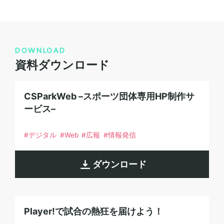
DOWNLOAD
資料ダウンロード
CSParkWeb –スポーツ団体専用HP制作サ
ービス–
デジタル
Web
広報
情報発信
ダウンロード
Player!で試合の熱狂を届けよう！