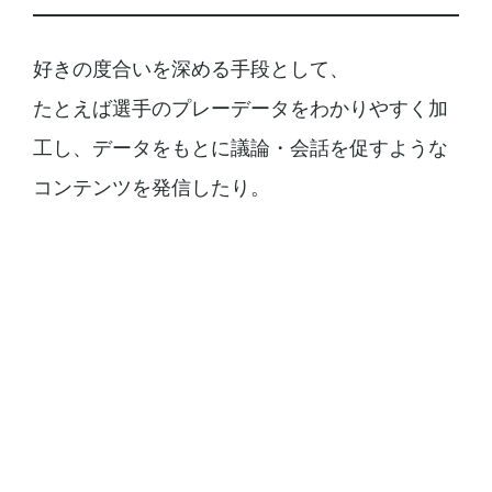
好きの度合いを深める手段として、
たとえば選手のプレーデータをわかりやすく加
工し、データをもとに議論・会話を促すような
コンテンツを発信したり。