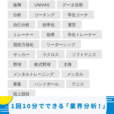
振興
UNIVAS
データ活用
分析
コーチング
学生コーチ
自己分析
効率化
運営
トレーナー
指導
学生トレーナー
競技力強化
リーダーシップ
サッカー
ラクロス
ソフトテニス
野球
軟式野球
主将
メンタルトレーニング
メンタル
募集
ハンドボール
テニス
陸上競技