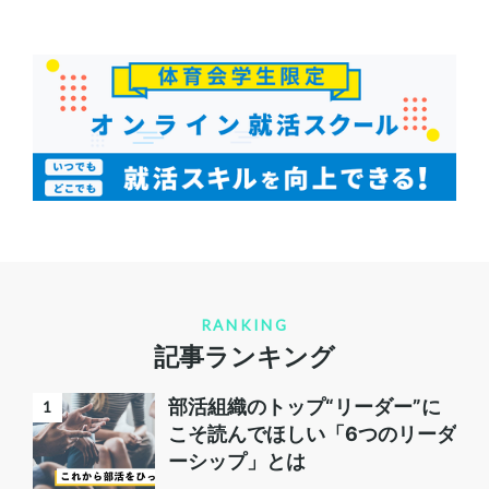
RANKING
記事ランキング
部活組織のトップ“リーダー”に
こそ読んでほしい「6つのリーダ
ーシップ」とは