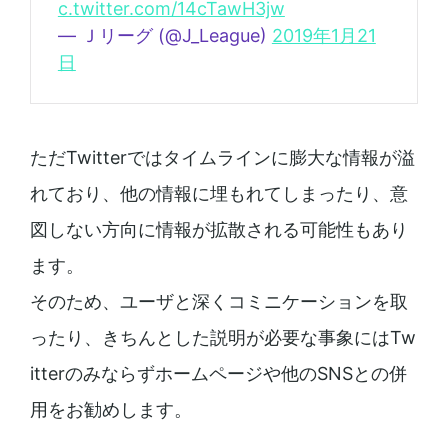
c.twitter.com/14cTawH3jw
— Ｊリーグ (@J_League)
2019年1月21
日
ただTwitterではタイムラインに膨大な情報が溢
れており、他の情報に埋もれてしまったり、意
図しない方向に情報が拡散される可能性もあり
ます。
そのため、ユーザと深くコミニケーションを取
ったり、きちんとした説明が必要な事象にはTw
itterのみならずホームページや他のSNSとの併
用をお勧めします。