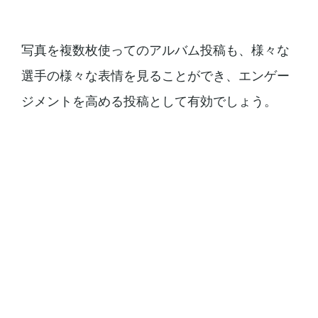
写真を複数枚使ってのアルバム投稿も、様々な
選手の様々な表情を見ることができ、エンゲー
ジメントを高める投稿として有効でしょう。