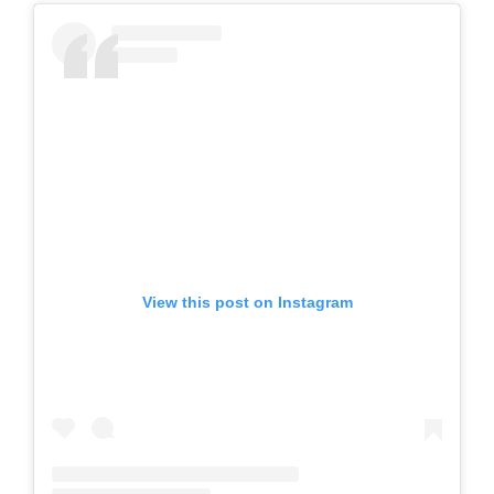
View this post on Instagram