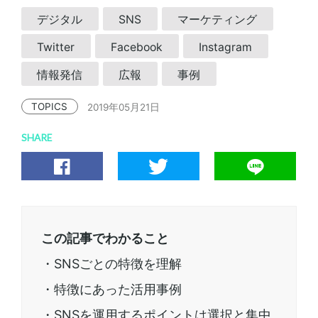
デジタル
SNS
マーケティング
Twitter
Facebook
Instagram
情報発信
広報
事例
TOPICS
2019年05月21日
SHARE
この記事でわかること
・SNSごとの特徴を理解
・特徴にあった活用事例
・SNSを運用するポイントは選択と集中