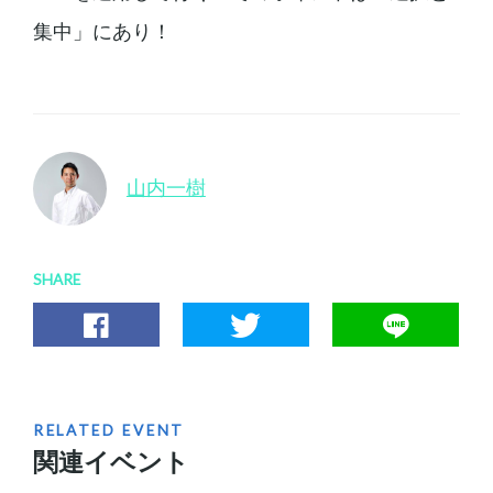
集中」にあり！
山内一樹
SHARE
RELATED EVENT
関連イベント