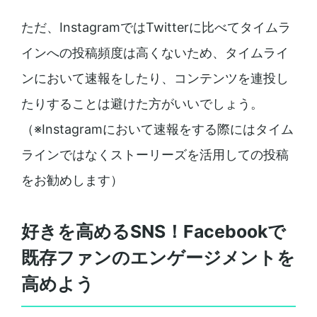
ただ、InstagramではTwitterに比べてタイムラ
インへの投稿頻度は高くないため、タイムライ
ンにおいて速報をしたり、コンテンツを連投し
たりすることは避けた方がいいでしょう。
（※Instagramにおいて速報をする際にはタイム
ラインではなくストーリーズを活用しての投稿
をお勧めします）
好きを高めるSNS！Facebookで
既存ファンのエンゲージメントを
高めよう