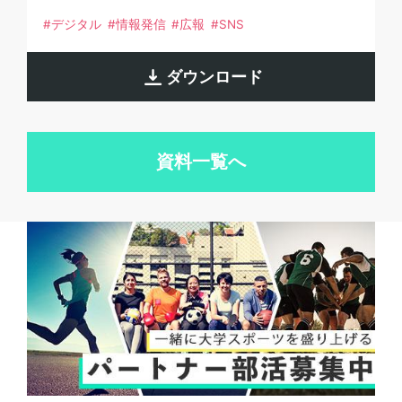
デジタル
情報発信
広報
SNS
ダウンロード
資料一覧へ