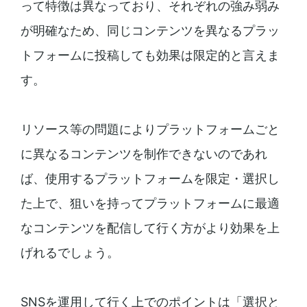
って特徴は異なっており、それぞれの強み弱み
が明確なため、同じコンテンツを異なるプラッ
トフォームに投稿しても効果は限定的と言えま
す。
リソース等の問題によりプラットフォームごと
に異なるコンテンツを制作できないのであれ
ば、使用するプラットフォームを限定・選択し
た上で、狙いを持ってプラットフォームに最適
なコンテンツを配信して行く方がより効果を上
げれるでしょう。
SNSを運用して行く上でのポイントは「選択と