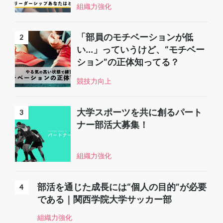
組織力強化
「部員のモチベーションが低
い...」っていうけど、“モチベー
ション”の正体知ってる？
競技力向上
大学スポーツを共に創るパート
ナー部活大募集！
組織力強化
部活を通じた成長には“個人の目的”が必要
である｜関西学院大学サッカー部
組織力強化