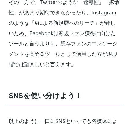
その一方で、Twitterのような「速報性」「拡散
性」があまり期待できなかったり、Instagram
のような「#による新規層へのリーチ」が難し
いため、Facebookは新規ファン獲得に向けた
ツールと言うよりも、既存ファンのエンゲージ
メントを高めるツールとして活用した方が現段
階では望ましいと言えます。
SNSを使い分けよう！
以上のように一口にSNSといっても各媒体によ